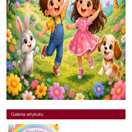
Galeria artykułu