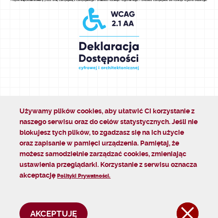
Używamy plików cookies, aby ułatwić Ci korzystanie z
naszego serwisu oraz do celów statystycznych. Jeśli nie
blokujesz tych plików, to zgadzasz się na ich użycie
oraz zapisanie w pamięci urządzenia. Pamiętaj, że
możesz samodzielnie zarządzać cookies, zmieniając
ustawienia przeglądarki. Korzystanie z serwisu oznacza
akceptację
Polityki Prywatności.
×
AKCEPTUJĘ